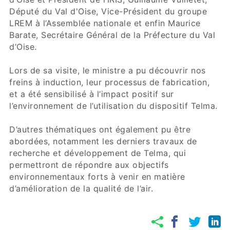
Député du Val d'Oise, Vice-Président du groupe
LREM à l’Assemblée nationale et enfin Maurice
Barate, Secrétaire Général de la Préfecture du Val
d’Oise.
Lors de sa visite, le ministre a pu découvrir nos
freins à induction, leur processus de fabrication,
et a été sensibilisé à l’impact positif sur
l’environnement de l’utilisation du dispositif Telma.
D’autres thématiques ont également pu être
abordées, notamment les derniers travaux de
recherche et développement de Telma, qui
permettront de répondre aux objectifs
environnementaux forts à venir en matière
d’amélioration de la qualité de l’air.