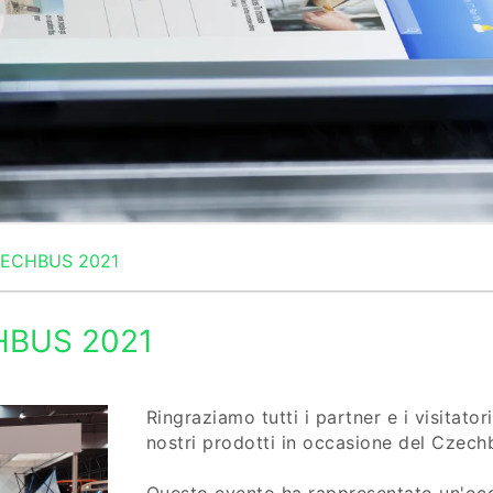
ZECHBUS 2021
HBUS 2021
Ringraziamo tutti i partner e i visitator
nostri prodotti in occasione del Czech