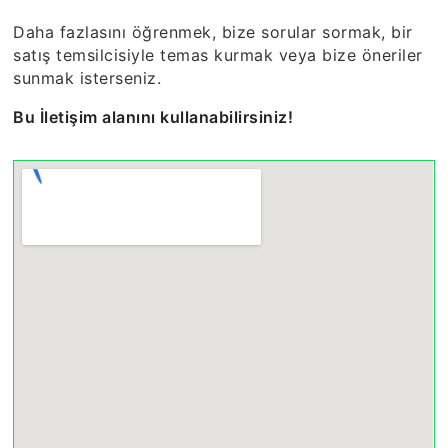
Daha fazlasını öğrenmek, bize sorular sormak, bir
satış temsilcisiyle temas kurmak veya bize öneriler
sunmak isterseniz.
Bu İletişim alanını kullanabilirsiniz!