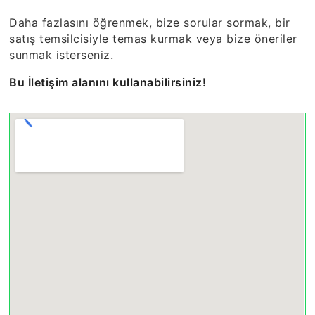
Daha fazlasını öğrenmek, bize sorular sormak, bir
satış temsilcisiyle temas kurmak veya bize öneriler
sunmak isterseniz.
Bu İletişim alanını kullanabilirsiniz!